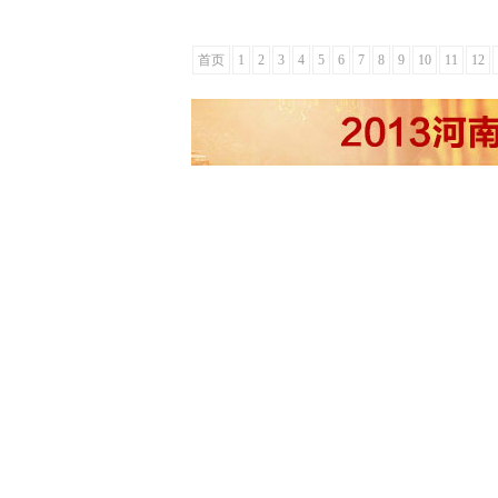
首页
1
2
3
4
5
6
7
8
9
10
11
12