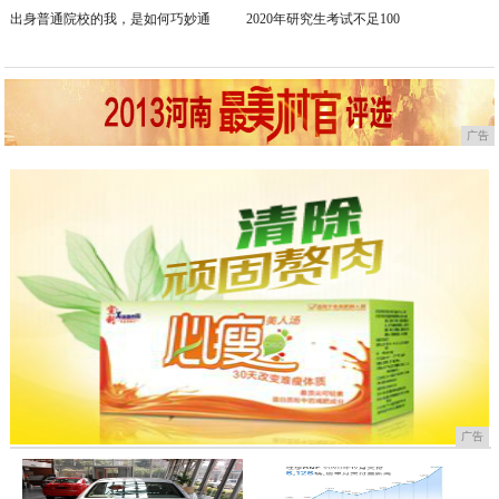
出身普通院校的我，是如何巧妙通
2020年研究生考试不足100
广告
广告