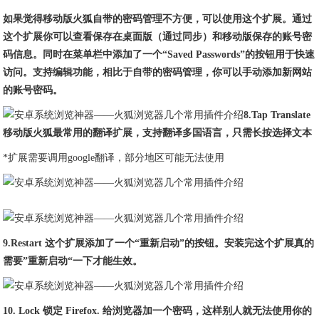
如果觉得移动版火狐自带的密码管理不方便，可以使用这个扩展。通过
这个扩展你可以查看保存在桌面版（通过同步）和移动版保存的账号密
码信息。同时在菜单栏中添加了一个“Saved Passwords”的按钮用于快速
访问。支持编辑功能，相比于自带的密码管理，你可以手动添加新网站
的账号密码。
8.Tap Translate
移动版火狐最常用的翻译扩展，支持翻译多国语言，只需长按选择文本
*扩展需要调用google翻译，部分地区可能无法使用
9.Restart 这个扩展添加了一个“重新启动”的按钮。安装完这个扩展真的
需要”重新启动“一下才能生效。
10. Lock 锁定 Firefox. 给浏览器加一个密码，这样别人就无法使用你的