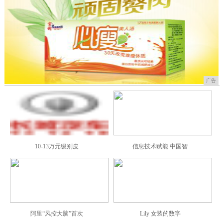
广告
10-13万元级别皮
信息技术赋能 中国智
阿里“风控大脑”首次
Lily 女装的数字