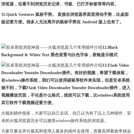
浏览器，也看不到浏览历史记录、书签、已打开标签等等内容。
11.
Quick Gestures 鼠标手势。 直接在浏览器界面里滑动手势，比桌面
版还要方便。很多人无法离开的鼠标手势在 Android 版上也有了。
12.
Black
Background & White Text 黑色背景与白色字体，夜晚显示模式
13.Flash Video
Downloader Youtube Downloader插件。有好的视频，希望下载保留，
在windows操作系统，我们可以使用硕鼠等软件来实现，但是安卓系统
做不到，下载Flash Video Downloader Youtube Downloader插件，进入
视频播放页面，不论是什么格式，统统可以下载，比windows系统使用
其它软件下载视频还要方便。
火狐的插件很多，大家可以自己去试，自己认为有了以上几种插件，安
卓的火狐浏览器完全可以媲美windows操作系统的浏览器。
大家尽量去评分最高和使用人最多的插件去使用，质量高用着效率就会