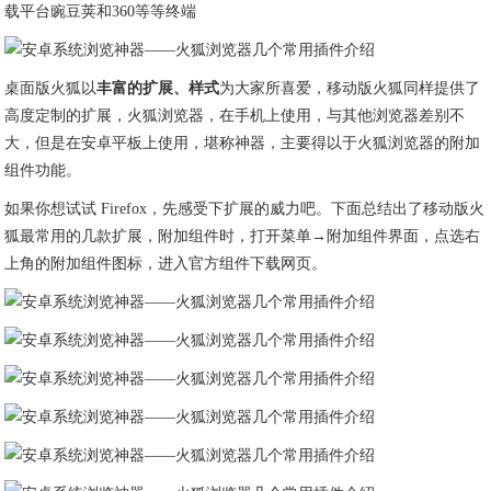
载平台豌豆荚和360等等终端
桌面版火狐以
丰富的扩展、样式
为大家所喜爱，移动版火狐同样提供了
高度定制的扩展，火狐浏览器，在手机上使用，与其他浏览器差别不
大，但是在安卓平板上使用，堪称神器，主要得以于火狐浏览器的附加
组件功能。
如果你想试试 Firefox，先感受下扩展的威力吧。下面总结出了移动版火
狐最常用的几款扩展，附加组件时，打开菜单→附加组件界面，点选右
上角的附加组件图标，进入官方组件下载网页。