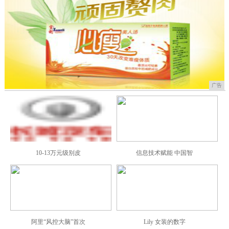
广告
10-13万元级别皮
信息技术赋能 中国智
阿里“风控大脑”首次
Lily 女装的数字