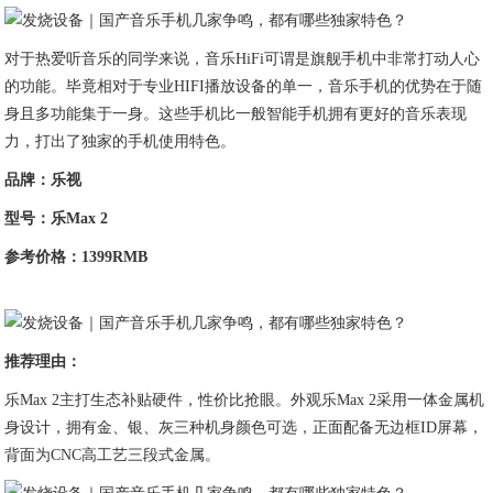
对于热爱听音乐的同学来说，音乐HiFi可谓是旗舰手机中非常打动人心
的功能。毕竟相对于专业HIFI播放设备的单一，音乐手机的优势在于随
身且多功能集于一身。这些手机比一般智能手机拥有更好的音乐表现
力，打出了独家的手机使用特色。
品牌：乐视
型号：乐
Max 2
参考价格：1399RMB
推荐理由：
乐Max 2主打生态补贴硬件，性价比抢眼。外观乐Max 2采用一体金属机
身设计，拥有金、银、灰三种机身颜色可选，正面配备无边框ID屏幕，
背面为CNC高工艺三段式金属。