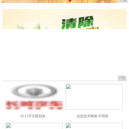
广告
广告
10-13万元级别皮
信息技术赋能 中国智