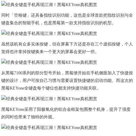
同时「空格键」还具备指纹识别功能，这也是全球首款把指纹识别与全
键盘集合的智能手机，也是黑莓第一款支持指纹识别的机型。
虽然该机有众多实体按键，但在屏幕下方还是存在三个虚拟按键，个人
觉得也许拿掉按键换来一个更大的屏幕会更好一些。
从黑莓7100系列的部分型号开始，黑莓便开始在手机侧面加入了快捷按
键的设计，用户可按自己习惯与需要设置快捷键的启动功能。而这次的
黑莓KEYone全键盘每个键位也都支持快捷功能关联。
黑莓KEYone采用了阳极氧化的铝合金框架包围整个机身，提升了强度
的同时也带来了独特的外观。