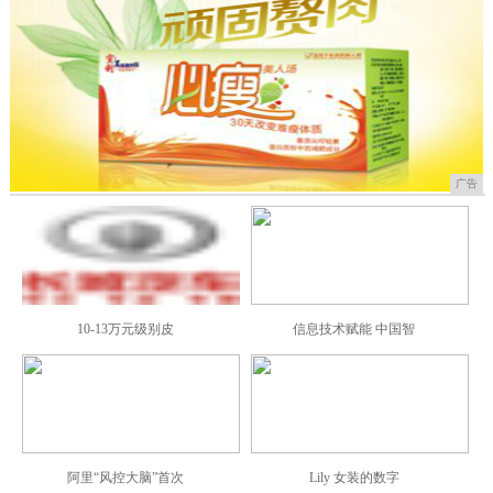
广告
10-13万元级别皮
信息技术赋能 中国智
阿里“风控大脑”首次
Lily 女装的数字