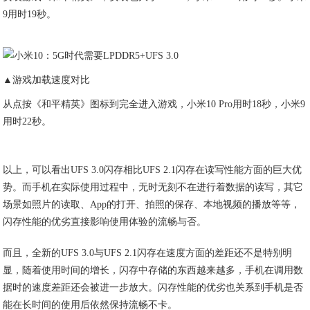
9用时19秒。
▲游戏加载速度对比
从点按《和平精英》图标到完全进入游戏，小米10 Pro用时18秒，小米9
用时22秒。
以上，可以看出UFS 3.0闪存相比UFS 2.1闪存在读写性能方面的巨大优
势。而手机在实际使用过程中，无时无刻不在进行着数据的读写，其它
场景如照片的读取、App的打开、拍照的保存、本地视频的播放等等，
闪存性能的优劣直接影响使用体验的流畅与否。
而且，全新的UFS 3.0与UFS 2.1闪存在速度方面的差距还不是特别明
显，随着使用时间的增长，闪存中存储的东西越来越多，手机在调用数
据时的速度差距还会被进一步放大。闪存性能的优劣也关系到手机是否
能在长时间的使用后依然保持流畅不卡。