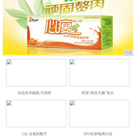
广告
信息技术赋能 中国智
阿里“风控大脑”首次
Lily 女装的数字
2019生鲜电商行业