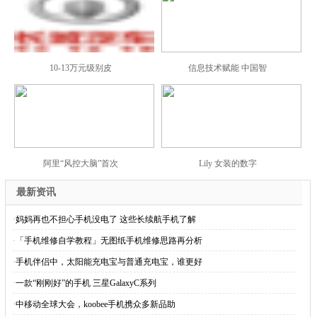
10-13万元级别皮
信息技术赋能 中国智
阿里“风控大脑”首次
Lily 女装的数字
最新资讯
·
妈妈再也不担心手机没电了 这些长续航手机了解
·
「手机维修自学教程」无图纸手机维修思路再分析
·
手机伴侣中，太阳能充电宝与普通充电宝，谁更好
·
一款“刚刚好”的手机 三星GalaxyC系列
·
中移动全球大会，koobee手机携众多新品助