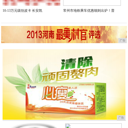
10-13万元级别皮卡 长安凯
常州市地铁乘车优惠细则出炉！普
广告
广告