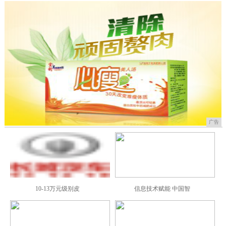
广告
10-13万元级别皮
信息技术赋能 中国智