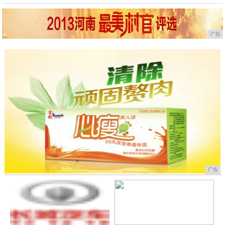
广告
广告