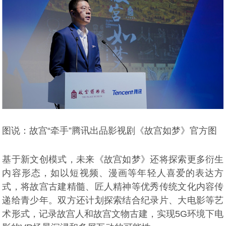
图说：故宫“牵手”腾讯出品影视剧《故宫如梦》官方图
基于新文创模式，未来《故宫如梦》还将探索更多衍生
内容形态，如以短视频、漫画等年轻人喜爱的表达方
式，将故宫古建精髓、匠人精神等优秀传统文化内容传
递给青少年。双方还计划探索结合纪录片、大电影等艺
术形式，记录故宫人和故宫文物古建，实现5G环境下电