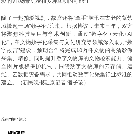
影的VR场景沉浸和多屏互动的可能性。
除了一起拍影视剧，故宫还将“牵手”腾讯在古老的紫禁
城掀起一场“数字化”浪潮。根据协议，未来三年，双方
将聚焦科技应用与学术创新，通过“数字化+云化+AI
化”，在文物数字化采集与文化研究等领域深入助力“数
字故宫”建设，预期合作将完成10万件文物的高清影像
采集、精修。同时提升数字文物库的文物检索能力、健
全图片版权保护机制，围绕数字文物库的云存储、运
维、云数据灾备需求，共同推动数字化采集行业标准的
建立。（新民晚报驻京记者 潘子璇）
推荐阅读：
旗龙
频道更新