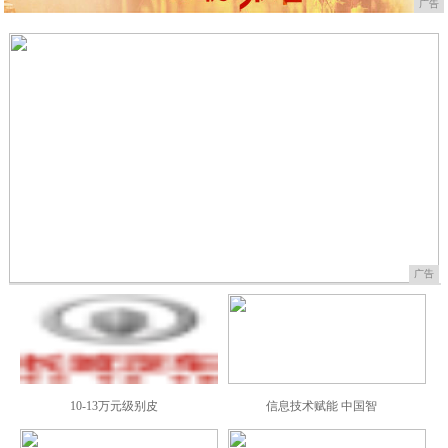
广告
广告
10-13万元级别皮
信息技术赋能 中国智