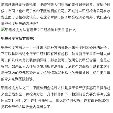
随着越来越多报道指出，甲醛导致人们得癌的事件越来越多。在这个时
候，市面上也出现了各种甲醛检测的公司。不过这些甲醛检测公司在收
费上面，价格都比较高。在这个时候，除了甲醛检测公司外，我们还有
哪些检测甲醛的方法呢?
甲醛检测方法有哪些?
甲醛检测方法之一：一般来说这种方法都是用来检测刚装修好的房子，
它可以检测出这个房子甲醛到底有没有超标，如果新房子里面一进去就
可以闻到很刺鼻的装修的异味，那么就可以说明它的甲醛含量一定是超
标的。如果家人入住新居发现很容易生病，从这个方面就可以看出这个
房子室内的空气污染严重，这种情况就要马上的开窗通风，然后把生病
的家人送到医院就诊。
甲醛检测方法之二：甲醛检测盒这种方法是属于最经济实惠而且操作起
来也是最安全一种检测方法，具体操作如下：检测前首先要先将测试空
间密封1小时，才可以打开吸收盒，那么这个时候就可以将白色瓶试剂
把它全部倒入吸收盒内就可以了。