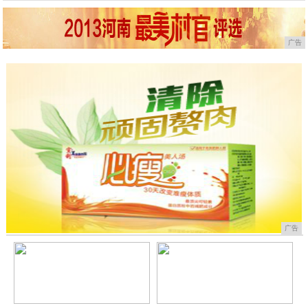
广告
广告