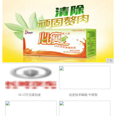
广告
10-13万元级别皮
信息技术赋能 中国智