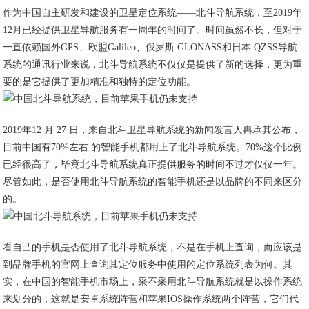
作为中国自主研发和建设的卫星定位系统——北斗导航系统，至2019年
12月已经提供卫星导航服务有一周年的时间了。时间虽然不长，但对于
一直依赖国外GPS、欧盟Galileo、俄罗斯 GLONASS和日本 QZSS导航
系统的通讯行业来说，北斗导航系统不仅仅是提供了新的选择，更为重
要的是它提供了更加精准和独特的定位功能。
2019年12 月 27 日，来自北斗卫星导航系统的新闻发言人冉承其公布，
目前中国有70%左右 的智能手机都用上了北斗导航系统。70%这个比例
已经很高了，毕竟北斗导航系统真正提供服务的时间不过才仅仅一年。
尽管如此，是否使用北斗导航系统的智能手机还是以品牌的不同来区分
的。
看自己的手机是否使用了北斗导航系统，不是在手机上查询，而应该是
到品牌手机的官网上查询其定位服务中使用的定位系统列表为何。其
实，在中国的智能手机市场上，采不采用北斗导航系统就是以操作系统
来划分的，这就是安卓系统阵营和苹果IOS操作系统两个阵营，它们代