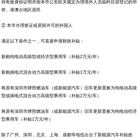
持有效身份证明并按本市公安机关规定办理境外人员临时住宿登记的华
侨、港澳台地区居民
② 本市办理签证或居留许可的外国人
满足以下条件之一，可直接申请财政补贴：
新购纯电动高级型或经济型乘用车（补贴2万元/年）
新购插电式混合动力高级型乘用车（补贴1万元/年）
将原有深圳市牌照燃油车（或新能源汽车）旧车更新置换为纯电动高级
型或插电式混合动力高级型乘用车（补贴2万元/车）
将原有深圳市牌照燃油车（或新能源汽车）旧车更新置换为纯电动经济
型乘用车（补贴1万元/年）
除了广州、深圳，北京、上海、成都等地也出台了新能源汽车补贴政