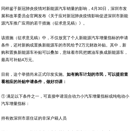
同样鉴于新冠肺炎疫情对新能源汽车销量的影响，4月30日，深圳市发
展和改革委员会官网发布《关于应对新冠肺炎疫情影响促进深圳市新能
源汽车推广应用的若干措施（征求意见稿）》。
该措施（征求意见稿）中，不仅放宽了个人新能源汽车增量指标的申请
条件，还对新购或置换新能源车的市民给予2万元财政补贴。其中，新
购和置换新能源车补贴可以叠加，意味着市民把燃油车换成新能源车，
最高可补贴4万元。
目前，这个举措尚未正式印发实施。
如有购车计划的市民，可以提前查
看相应的补贴申请条件，做好功课：
① 满足以下条件之一，可直接申请混合动力小汽车增量指标或纯电动小
汽车增量指标：
持有效深圳市居住证的非深户籍人员