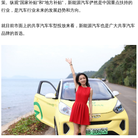
策。纵观“国家补贴”和“地方补贴”，新能源汽车俨然是中国重点扶持的
行业，是汽车行业未来的发展趋势和方向。
就目前市面上的共享汽车车型投放来看，新能源汽车也是广大共享汽车
品牌的首选。