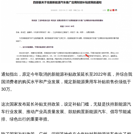
通知指出，原定今年取消的新能源补贴政策延长至2022年底，并综合我
国消费者的购买水平和产业发展，规定新能源乘用车补贴前售价须低于
30万。
这次国家发布延长补贴支持政策，设定补贴门槛，无疑是扶持新能源汽
车行业发展、推动产业高质量发展、鼓励购置新能源汽车、倡导节能减
排、绿色出行的重要举措。