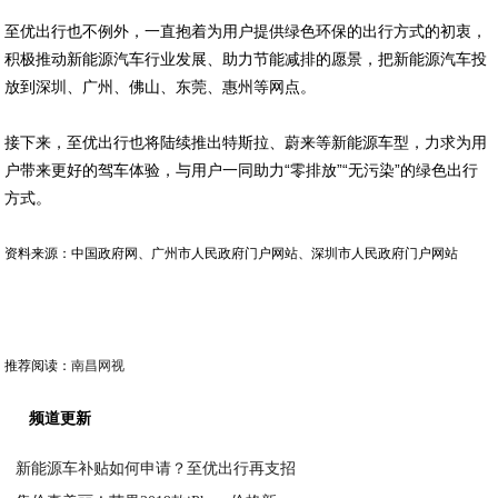
至优出行也不例外，一直抱着为用户提供绿色环保的出行方式的初衷，
积极推动新能源汽车行业发展、助力节能减排的愿景，把新能源汽车投
放到深圳、广州、佛山、东莞、惠州等网点。
接下来，至优出行也将陆续推出特斯拉、蔚来等新能源车型，力求为用
户带来更好的驾车体验，与用户一同助力“零排放”“无污染”的绿色出行
方式。
资料来源：中国政府网、广州市人民政府门户网站、深圳市人民政府门户网站
推荐阅读：
南昌网视
频道更新
新能源车补贴如何申请？至优出行再支招