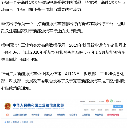
补贴一直是新能源汽车领域中最受关注的话题，毕竟对于新能源汽车市
场而言，补贴目前还是一道相当重要的推动力。
至优出行作为一个主打新能源汽车智慧出行的新式移动出行平台，也时
刻关注着国家对于新能源汽车行业的扶持政策。
据中国汽车工业协会发布的数据显示，2019年我国新能源汽车销量同比
下降4.0%。加上2020年受新型冠状肺炎的影响，今年1-3月新能源汽车
销量同比下降56.4%。
正当广大新能源汽车企业陷入低迷，4月23日，财政部、工业和信息化
部、科技部、发展改革委联合发布了关于完善新能源汽车推广应用财政
补贴政策的通知。