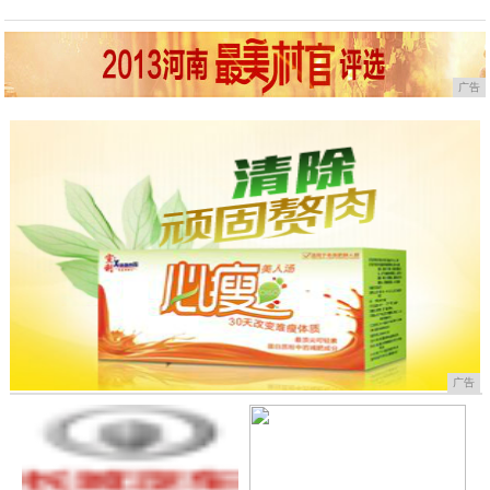
广告
广告