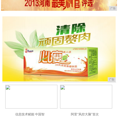
广告
广告
信息技术赋能 中国智
阿里“风控大脑”首次